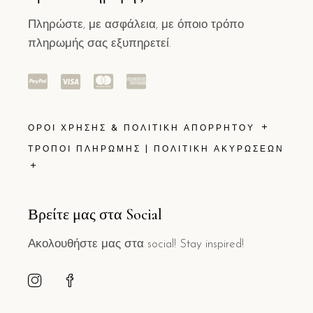
Πληρώστε, με ασφάλεια, με όποιο τρόπο
πληρωμής σας εξυπηρετεί.
ΟΡΟΙ ΧΡΗΣΗΣ & ΠΟΛΙΤΙΚΗ ΑΠΟΡΡΗΤΟΥ
ΤΡΟΠΟΙ ΠΛΗΡΩΜΗΣ | ΠΟΛΙΤΙΚΗ ΑΚΥΡΩΣΕΩΝ
Βρείτε μας στα Social
Ακολουθήστε μας στα social! Stay inspired!