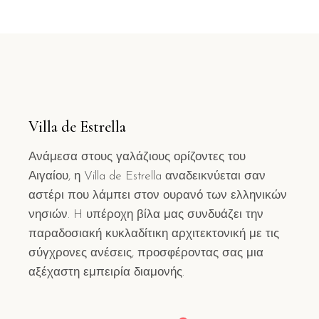
Villa de Estrella
Ανάμεσα στους γαλάζιους ορίζοντες του
Αιγαίου, η Villa de Estrella αναδεικνύεται σαν
αστέρι που λάμπει στον ουρανό των ελληνικών
νησιών. H υπέροχη βίλα μας συνδυάζει την
παραδοσιακή κυκλαδίτικη αρχιτεκτονική με τις
σύγχρονες ανέσεις, προσφέροντας σας μια
αξέχαστη εμπειρία διαμονής.