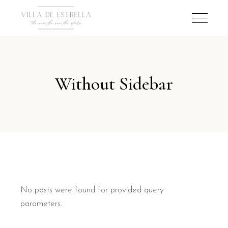
Without Sidebar
No posts were found for provided query
parameters.