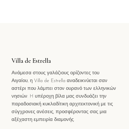
Villa de Estrella
Ανάμεσα στους γαλάζιους ορίζοντες του
Αιγαίου, η Villa de Estrella αναδεικνύεται σαν
αστέρι που λάμπει στον ουρανό των ελληνικών
νησιών. H υπέροχη βίλα μας συνδυάζει την
παραδοσιακή κυκλαδίτικη αρχιτεκτονική με τις
σύγχρονες ανέσεις, προσφέροντας σας μια
αξέχαστη εμπειρία διαμονής.