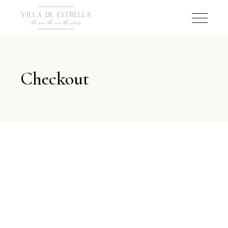
Checkout