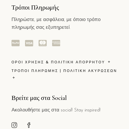
Τρόποι Πληρωμής
Πληρώστε, με ασφάλεια, με όποιο τρόπο
πληρωμής σας εξυπηρετεί.
ΟΡΟΙ ΧΡΗΣΗΣ & ΠΟΛΙΤΙΚΗ ΑΠΟΡΡΗΤΟΥ
ΤΡΟΠΟΙ ΠΛΗΡΩΜΗΣ | ΠΟΛΙΤΙΚΗ ΑΚΥΡΩΣΕΩΝ
Βρείτε μας στα Social
Ακολουθήστε μας στα social! Stay inspired!